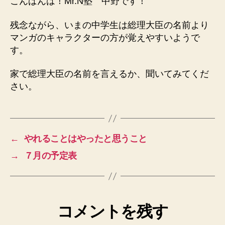
こんばんは！Mr.N塾 中野です！
残念ながら、いまの中学生は総理大臣の名前より
マンガのキャラクターの方が覚えやすいようで
す。
家で総理大臣の名前を言えるか、聞いてみてくだ
さい。
←
やれることはやったと思うこと
→
７月の予定表
コメントを残す