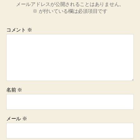
メールアドレスが公開されることはありません。
※
が付いている欄は必須項目です
コメント
※
名前
※
メール
※