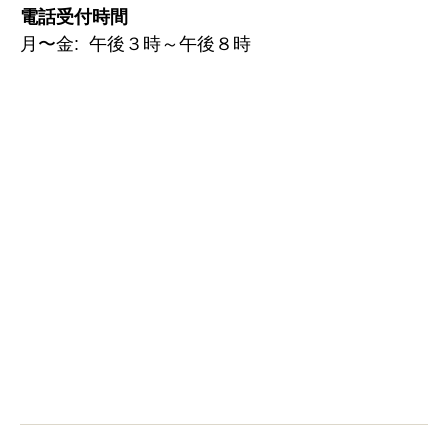
電話受付時間
月〜金: 午後３時～午後８時