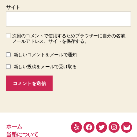
サイト
次回のコメントで使用するためブラウザーに自分の名前、
メールアドレス、サイトを保存する。
新しいコメントをメールで通知
新しい投稿をメールで受け取る
ホーム
Yelp
Facebook
Twitter
Instagra
メ
当塾について