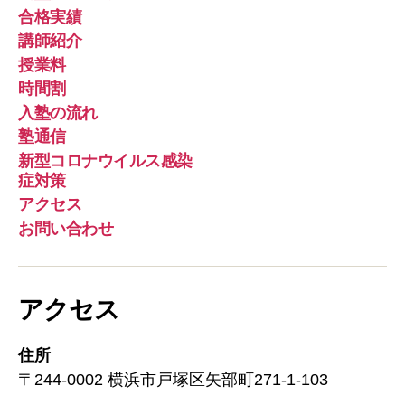
ー
合格実績
ル
講師紹介
授業料
時間割
入塾の流れ
塾通信
新型コロナウイルス感染
症対策
アクセス
お問い合わせ
アクセス
住所
〒244-0002 横浜市戸塚区矢部町271-1-103