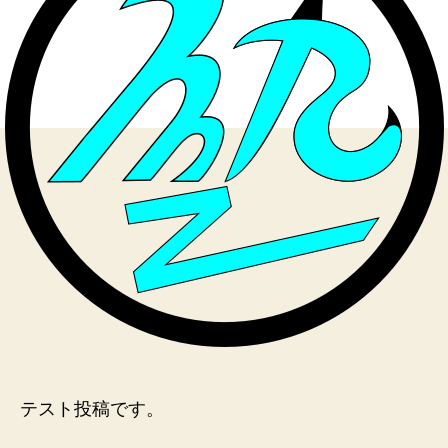
テスト投稿です。