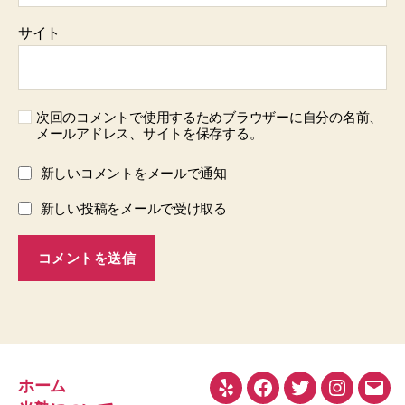
サイト
次回のコメントで使用するためブラウザーに自分の名前、
メールアドレス、サイトを保存する。
新しいコメントをメールで通知
新しい投稿をメールで受け取る
ホーム
Yelp
Facebook
Twitter
Instagra
メ