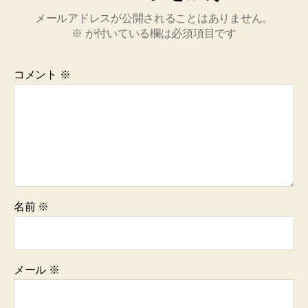
メールアドレスが公開されることはありません。
※
が付いている欄は必須項目です
コメント
※
名前
※
メール
※