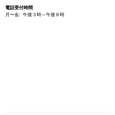
電話受付時間
月〜金: 午後３時～午後８時