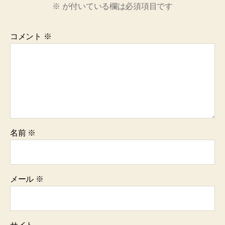
※
が付いている欄は必須項目です
コメント
※
名前
※
メール
※