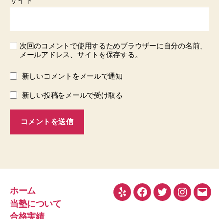
サイト
次回のコメントで使用するためブラウザーに自分の名前、
メールアドレス、サイトを保存する。
新しいコメントをメールで通知
新しい投稿をメールで受け取る
ホーム
Yelp
Facebook
Twitter
Instagra
メ
当塾について
ー
合格実績