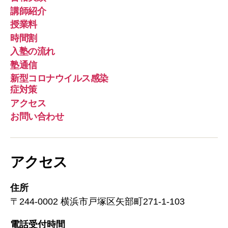
ル
講師紹介
授業料
時間割
入塾の流れ
塾通信
新型コロナウイルス感染
症対策
アクセス
お問い合わせ
アクセス
住所
〒244-0002 横浜市戸塚区矢部町271-1-103
電話受付時間