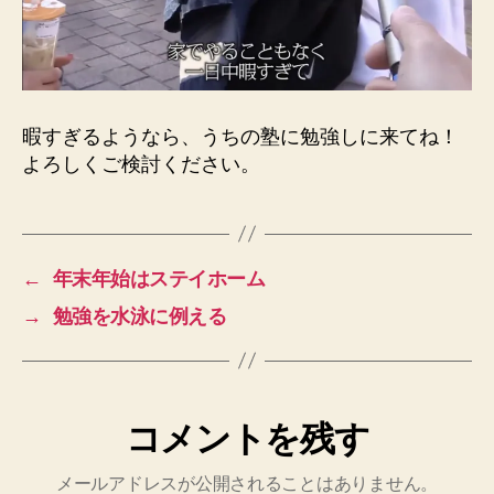
暇すぎるようなら、うちの塾に勉強しに来てね！
よろしくご検討ください。
←
年末年始はステイホーム
→
勉強を水泳に例える
コメントを残す
メールアドレスが公開されることはありません。