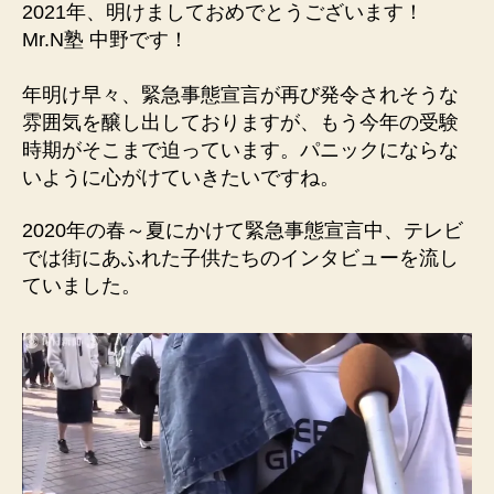
2021年、明けましておめでとうございます！
Mr.N塾 中野です！
年明け早々、緊急事態宣言が再び発令されそうな
雰囲気を醸し出しておりますが、もう今年の受験
時期がそこまで迫っています。パニックにならな
いように心がけていきたいですね。
2020年の春～夏にかけて緊急事態宣言中、テレビ
では街にあふれた子供たちのインタビューを流し
ていました。