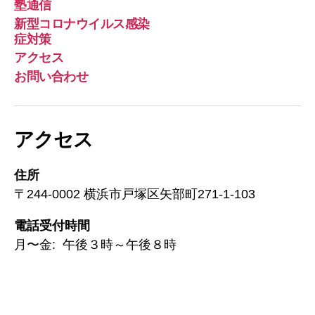
塾通信
新型コロナウイルス感染
症対策
アクセス
お問い合わせ
アクセス
住所
〒244-0002 横浜市戸塚区矢部町271-1-103
電話受付時間
月〜金: 午後３時～午後８時