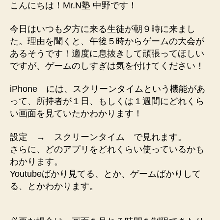
こんにちは！Mr.N塾 中野です！
今日はいつも夕方に来る生徒が朝９時に来まし
た。理由を聞くと、午後５時からゲームの大会が
あるそうです！適度に息抜きして頑張ってほしい
ですが、ゲームのしすぎは気を付けてください！
iPhone には、スクリーンタイムという機能があ
って、所持者が１日、もしくは１週間にどれくら
い画面を見ていたかわかります！
設定 → スクリーンタイム で見れます。
さらに、どのアプリをどれくらい使っているかも
わかります。
Youtubeばかり見てる、とか、ゲームばかりして
る、とかわかります。