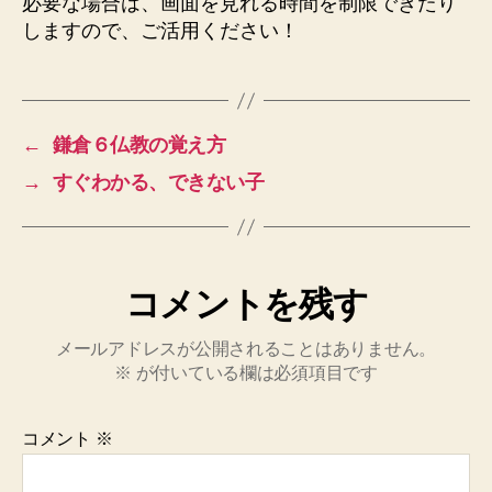
必要な場合は、画面を見れる時間を制限できたり
しますので、ご活用ください！
←
鎌倉６仏教の覚え方
→
すぐわかる、できない子
コメントを残す
メールアドレスが公開されることはありません。
※
が付いている欄は必須項目です
コメント
※