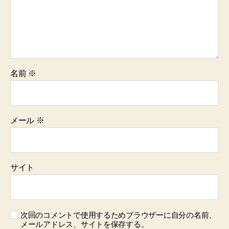
名前
※
メール
※
サイト
次回のコメントで使用するためブラウザーに自分の名前、
メールアドレス、サイトを保存する。