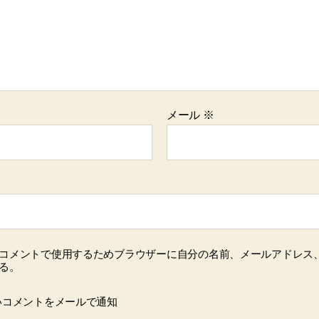
メール
※
コメントで使用するためブラウザーに自分の名前、メールアドレス
る。
いコメントをメールで通知