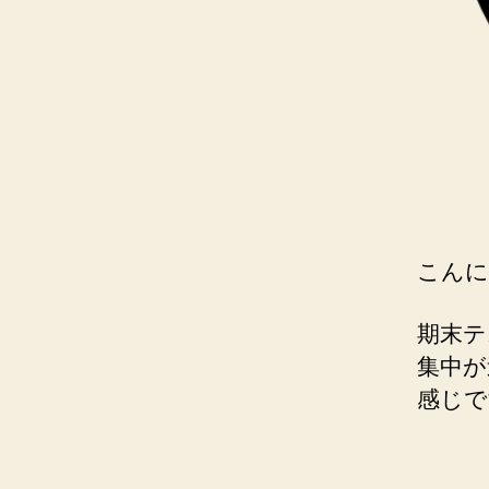
こんに
期末テ
集中が
感じで