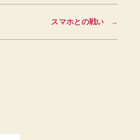
スマホとの戦い
→