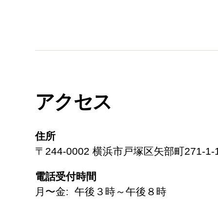
アクセス
住所
〒244-0002 横浜市戸塚区矢部町271-1-
電話受付時間
月〜金: 午後３時～午後８時