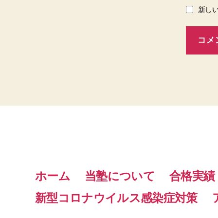
新し
ホーム
当塾について
合格実績
新型コロナウイルス感染症対策