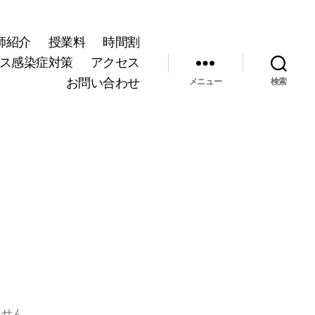
師紹介
授業料
時間割
ス感染症対策
アクセス
お問い合わせ
メニュー
検索
ません