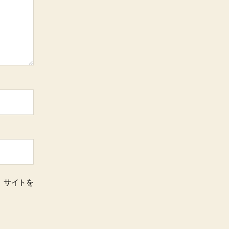
、サイトを