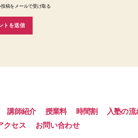
い投稿をメールで受け取る
講師紹介
授業料
時間割
入塾の流
アクセス
お問い合わせ