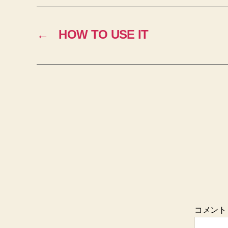
←
HOW TO USE IT
コメン