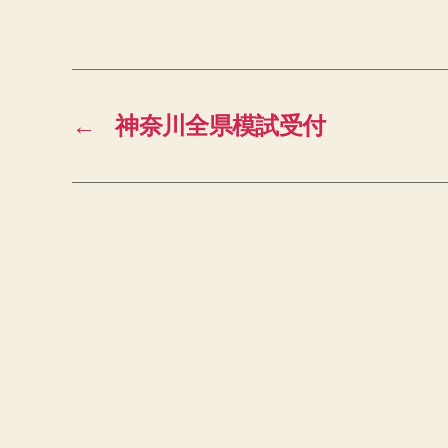
←
神奈川全県模試受付