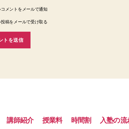
いコメントをメールで通知
い投稿をメールで受け取る
講師紹介
授業料
時間割
入塾の流