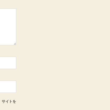
、サイトを