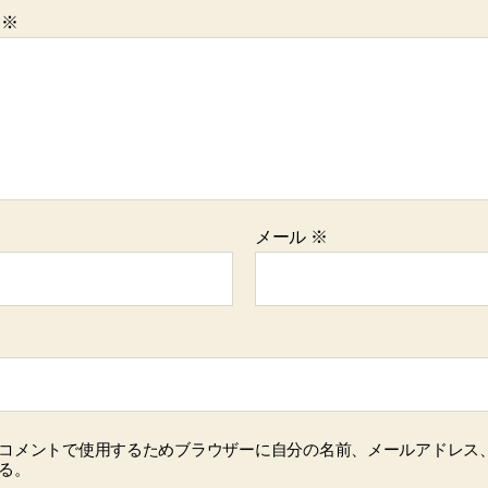
ト
※
メール
※
コメントで使用するためブラウザーに自分の名前、メールアドレス
る。