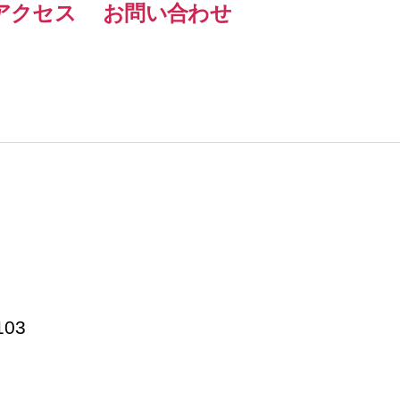
アクセス
お問い合わせ
103