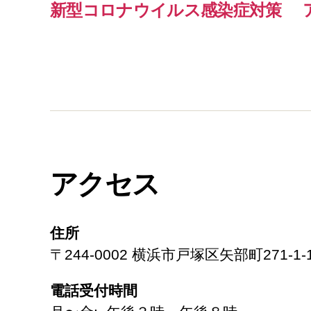
新型コロナウイルス感染症対策
アクセス
住所
〒244-0002 横浜市戸塚区矢部町271-1-
電話受付時間