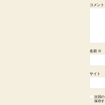
コメン
名前
※
サイト
次回の
保存す