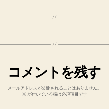
コメントを残す
メールアドレスが公開されることはありません。
※
が付いている欄は必須項目です