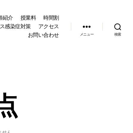
師紹介
授業料
時間割
ス感染症対策
アクセス
お問い合わせ
メニュー
検索
点
ません