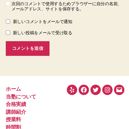
次回のコメントで使用するためブラウザーに自分の名前、
メールアドレス、サイトを保存する。
新しいコメントをメールで通知
新しい投稿をメールで受け取る
ホーム
Yelp
Facebook
Twitter
Instagra
メ
当塾について
ー
合格実績
ル
講師紹介
授業料
時間割