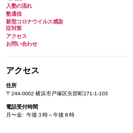
入塾の流れ
塾通信
新型コロナウイルス感染
症対策
アクセス
お問い合わせ
アクセス
住所
〒244-0002 横浜市戸塚区矢部町271-1-103
電話受付時間
月〜金: 午後３時～午後８時