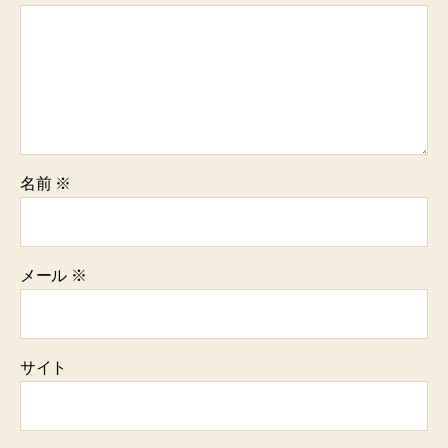
名前
※
メール
※
サイト