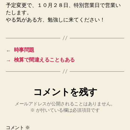
予定変更で、１０月２８日、特別営業日で営業い
たします。
やる気がある方、勉強しに来てください！
←
時事問題
→
検算で間違えることもある
コメントを残す
メールアドレスが公開されることはありません。
※
が付いている欄は必須項目です
コメント
※