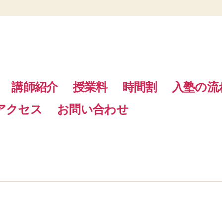
講師紹介
授業料
時間割
入塾の流
アクセス
お問い合わせ