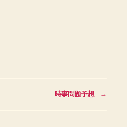
時事問題予想
→