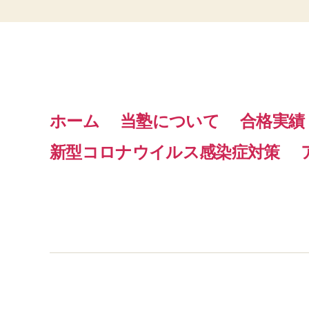
ホーム
当塾について
合格実績
新型コロナウイルス感染症対策