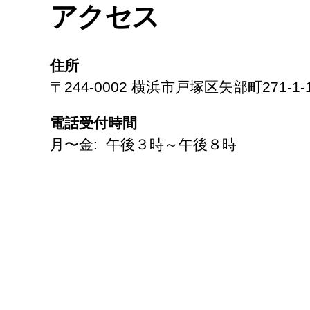
アクセス
住所
〒244-0002 横浜市戸塚区矢部町271-1-
電話受付時間
月〜金: 午後３時～午後８時