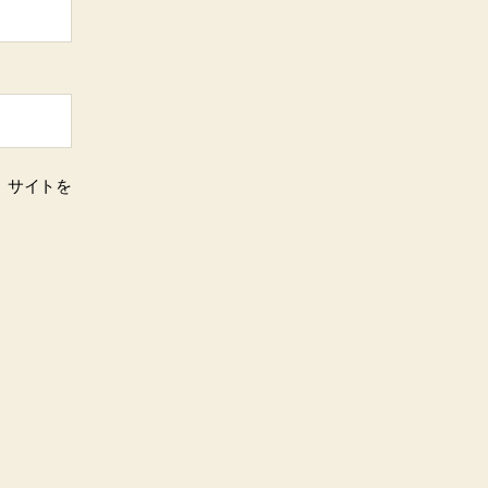
、サイトを