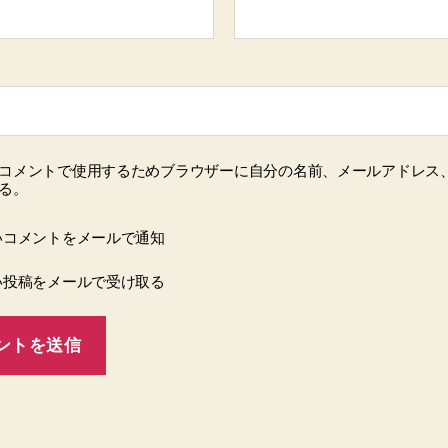
コメントで使用するためブラウザーに自分の名前、メールアドレス
る。
いコメントをメールで通知
い投稿をメールで受け取る