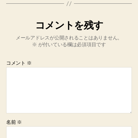
コメントを残す
メールアドレスが公開されることはありません。
※
が付いている欄は必須項目です
コメント
※
名前
※