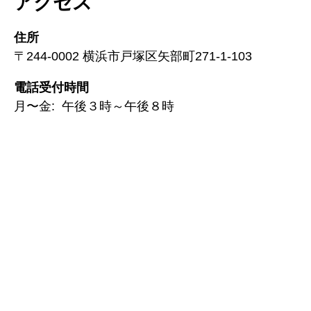
アクセス
住所
〒244-0002 横浜市戸塚区矢部町271-1-103
電話受付時間
月〜金: 午後３時～午後８時