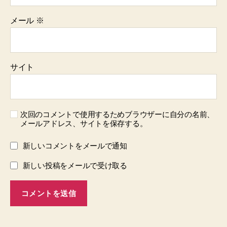
メール
※
サイト
次回のコメントで使用するためブラウザーに自分の名前、
メールアドレス、サイトを保存する。
新しいコメントをメールで通知
新しい投稿をメールで受け取る