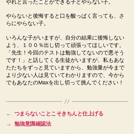
やれと言ったことができる子とやらない子。
やらないと後悔すると口を酸っぱく言っても、さ
らにやらない子。
いろんな子がいますが、自分の結果に後悔しない
よう、１００％出し切って頑張ってほしいです。
「先生！今回のテストは勉強してないので悪そう
です！」と話してくる生徒がいますが、私もあな
たたちをずっと見ていますから、勉強量が今まで
より少ない人は見ていてわかりますので、今から
でもあなたのMaxを出し切って挑んでください！
←
つまらないことこそきちんと仕上げる
→
勉強意識確認法