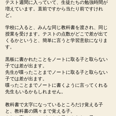
テスト週間に入っていて、生徒たちの勉強時間が
増えています。直前ですから当たり前ですけれ
ど。
学校に入ると、みんな同じ教科書を渡され、同じ
授業を受けます。テストの点数がどこで差が出て
くるかというと、簡単に言うと学習意欲になりま
す。
黒板に書かれたことをノートに取る子と取らない
子では差が出ます。
先生が喋ったことまでノートに取る子と取らない
子では差が出ます。
喋ったことまでノートに書くように言ってくれる
先生もいるかもしれません。
教科書で太字になっているところだけ覚える子
と、教科書の隅々まで覚える子。