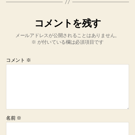
コメントを残す
メールアドレスが公開されることはありません。
※
が付いている欄は必須項目です
コメント
※
名前
※