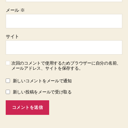
メール
※
サイト
次回のコメントで使用するためブラウザーに自分の名前、
メールアドレス、サイトを保存する。
新しいコメントをメールで通知
新しい投稿をメールで受け取る