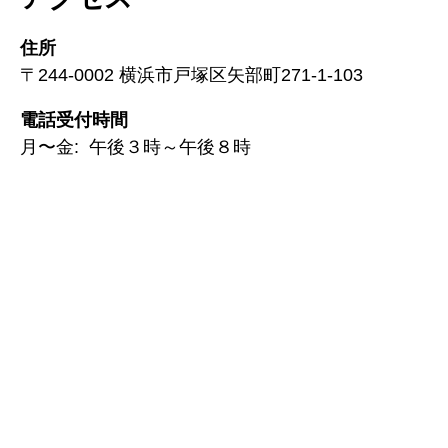
住所
〒244-0002 横浜市戸塚区矢部町271-1-103
電話受付時間
月〜金: 午後３時～午後８時