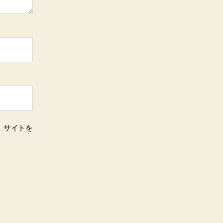
、サイトを