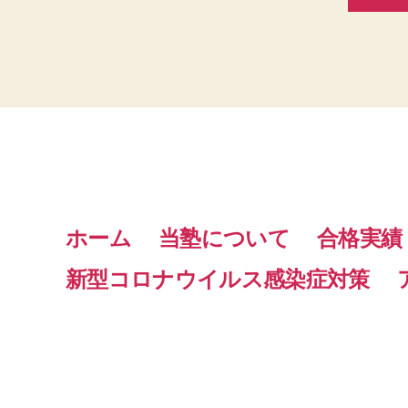
ホーム
当塾について
合格実績
新型コロナウイルス感染症対策