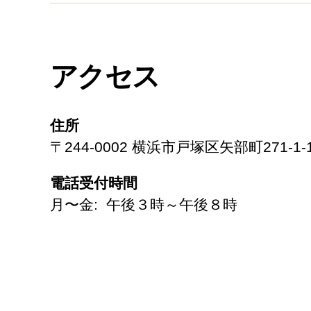
アクセス
住所
〒244-0002 横浜市戸塚区矢部町271-1-
電話受付時間
月〜金: 午後３時～午後８時