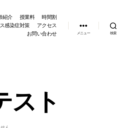
師紹介
授業料
時間割
ス感染症対策
アクセス
お問い合わせ
メニュー
検索
テスト
ません