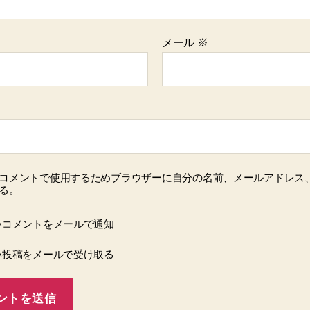
メール
※
コメントで使用するためブラウザーに自分の名前、メールアドレス
る。
いコメントをメールで通知
い投稿をメールで受け取る