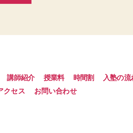
講師紹介
授業料
時間割
入塾の流
アクセス
お問い合わせ