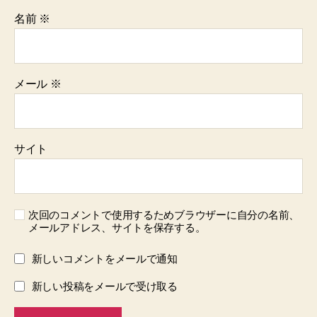
名前
※
メール
※
サイト
次回のコメントで使用するためブラウザーに自分の名前、
メールアドレス、サイトを保存する。
新しいコメントをメールで通知
新しい投稿をメールで受け取る