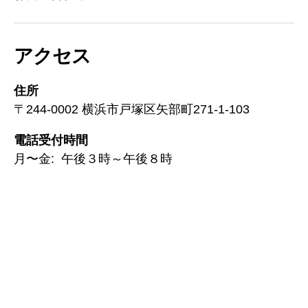
アクセス
住所
〒244-0002 横浜市戸塚区矢部町271-1-103
電話受付時間
月〜金: 午後３時～午後８時