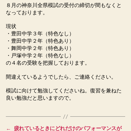
８月の神奈川全県模試の受付の締切が間もなくと
なっております。
現状
・豊田中学３年（特色なし）
・豊田中学２年（特色あり）
・舞岡中学２年（特色あり）
・戸塚中学２年（特色なし）
の４名の受験を把握しております。
間違えているようでしたら、ご連絡ください。
模試に向けて勉強してくださいね。復習を兼ねた
良い勉強だと思いますので。
←
疲れているときにどれだけのパフォーマンスが