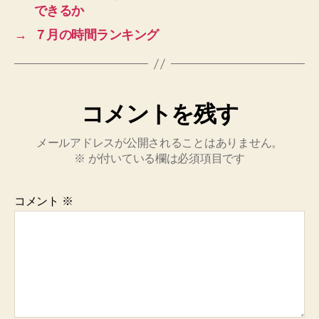
できるか
→
７月の時間ランキング
コメントを残す
メールアドレスが公開されることはありません。
※
が付いている欄は必須項目です
コメント
※