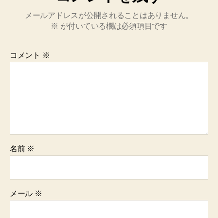
メールアドレスが公開されることはありません。
※
が付いている欄は必須項目です
コメント
※
名前
※
メール
※