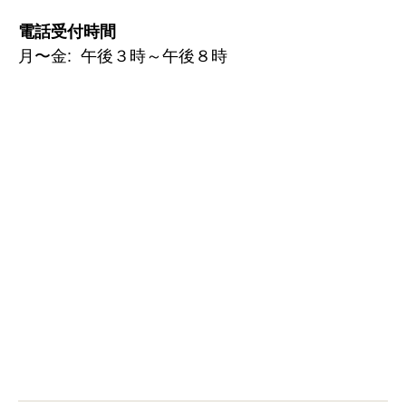
電話受付時間
月〜金: 午後３時～午後８時