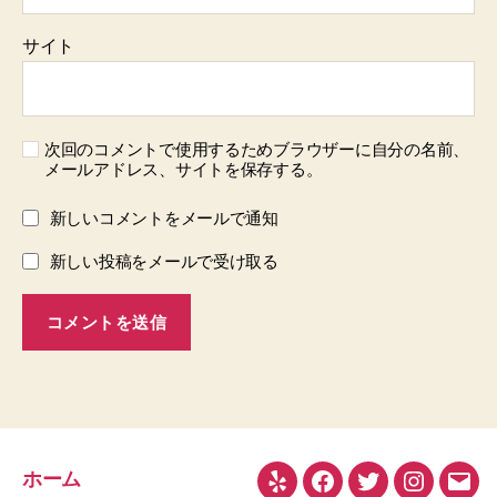
サイト
次回のコメントで使用するためブラウザーに自分の名前、
メールアドレス、サイトを保存する。
新しいコメントをメールで通知
新しい投稿をメールで受け取る
ホーム
Yelp
Facebook
Twitter
Instagra
メ