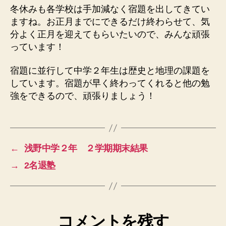
冬休みも各学校は手加減なく宿題を出してきてい
ますね。お正月までにできるだけ終わらせて、気
分よく正月を迎えてもらいたいので、みんな頑張
っています！
宿題に並行して中学２年生は歴史と地理の課題を
しています。宿題が早く終わってくれると他の勉
強をできるので、頑張りましょう！
←
浅野中学２年 ２学期期末結果
→
2名退塾
コメントを残す