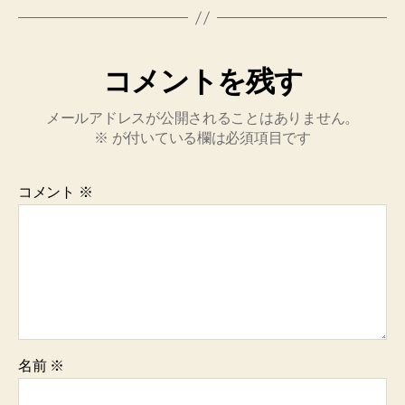
コメントを残す
メールアドレスが公開されることはありません。
※
が付いている欄は必須項目です
コメント
※
名前
※