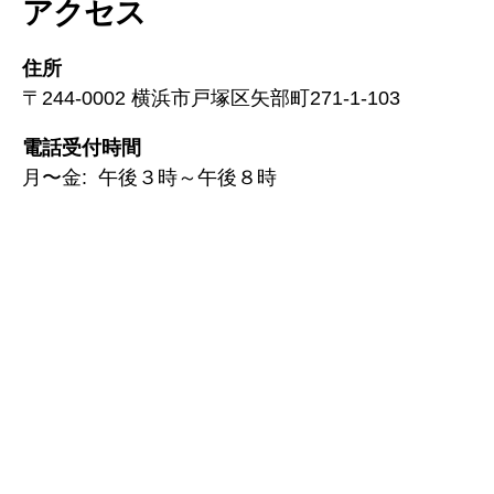
アクセス
住所
〒244-0002 横浜市戸塚区矢部町271-1-103
電話受付時間
月〜金: 午後３時～午後８時