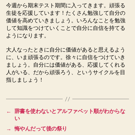
今週から期末テスト期間に入ってきます。頑張る
生徒を応援しています！たくさん勉強して自分の
価値を高めていきましょう。いろんなことを勉強
して知識をつけていくことで自分に自信を持てる
ようになります。
大人なったときに自分に価値があると思えるよう
に、いま頑張るのです。徐々に自信をつけていき
ましょう。自分には価値がある、応援してくれる
人がいる、だから頑張ろう、というサイクルを目
指しましょう！
←
辞書を使わないとアルファベット順がわからな
い
→
悔やんだって後の祭り