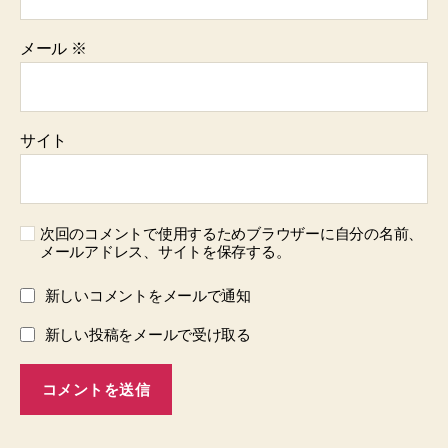
メール
※
サイト
次回のコメントで使用するためブラウザーに自分の名前、
メールアドレス、サイトを保存する。
新しいコメントをメールで通知
新しい投稿をメールで受け取る