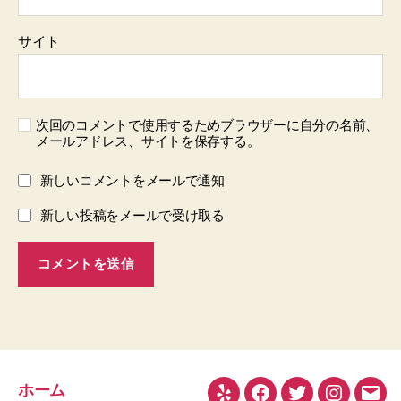
サイト
次回のコメントで使用するためブラウザーに自分の名前、
メールアドレス、サイトを保存する。
新しいコメントをメールで通知
新しい投稿をメールで受け取る
ホーム