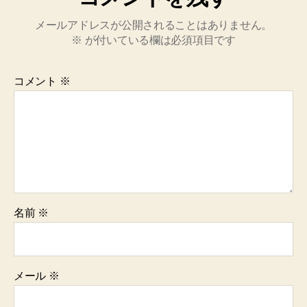
メールアドレスが公開されることはありません。
※
が付いている欄は必須項目です
コメント
※
名前
※
メール
※