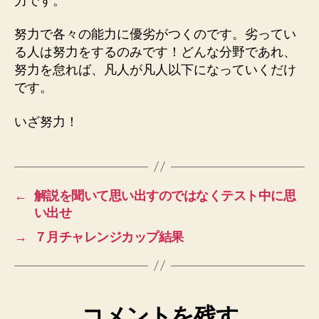
力です。
努力で各々の能力に優劣がつくのです。劣ってい
る人は努力をするのみです！どんな分野であれ、
努力を怠れば、凡人が凡人以下になっていくだけ
です。
いざ努力！
←
解説を聞いて思い出すのではなくテスト中に思
い出せ
→
７月チャレンジカップ結果
コメントを残す