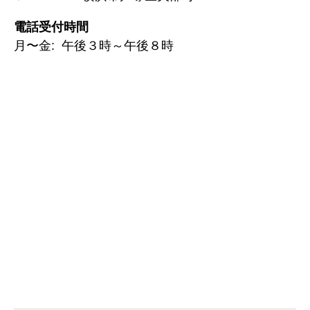
電話受付時間
月〜金: 午後３時～午後８時