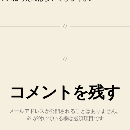
コメントを残す
メールアドレスが公開されることはありません。
※
が付いている欄は必須項目です