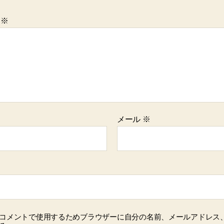
ト
※
メール
※
コメントで使用するためブラウザーに自分の名前、メールアドレス