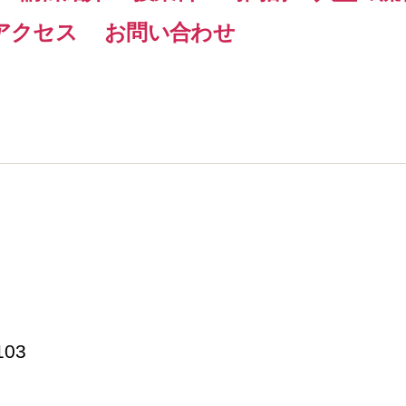
アクセス
お問い合わせ
103