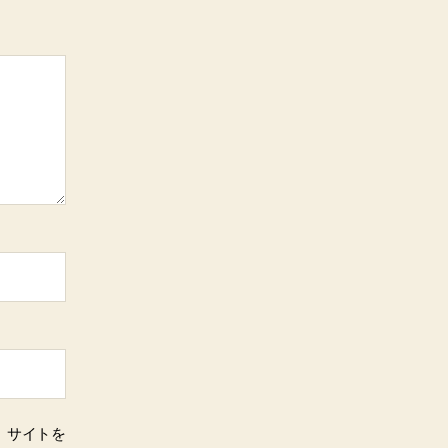
、サイトを