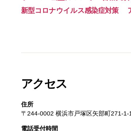
新型コロナウイルス感染症対策
アクセス
住所
〒244-0002 横浜市戸塚区矢部町271-1-
電話受付時間