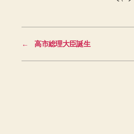
←
高市総理大臣誕生