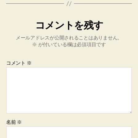
コメントを残す
メールアドレスが公開されることはありません。
※
が付いている欄は必須項目です
コメント
※
名前
※