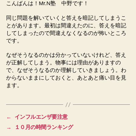
こんばんは！Mr.N塾 中野です！
同じ問題を解いていくと答えを暗記してしまうこ
とがあります。最初は間違えたのに、答えを暗記
してしまったので間違えなくなるのが怖いところ
です。
なぜそうなるのかは分かっていないけれど、答え
が正解してしまう。物事には理由がありますの
で、なぜそうなるのか理解していきましょう。わ
からないままにしておくと、あとあと痛い目を見
ます。
←
インフルエンザ要注意
→
１０月の時間ランキング