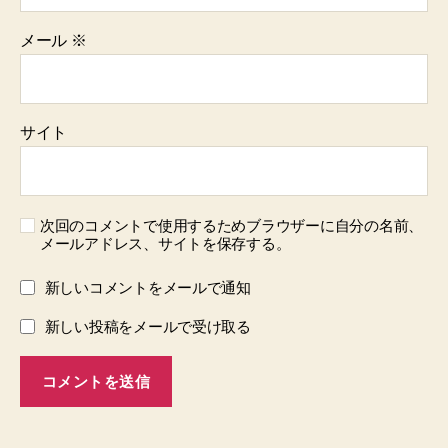
メール
※
サイト
次回のコメントで使用するためブラウザーに自分の名前、
メールアドレス、サイトを保存する。
新しいコメントをメールで通知
新しい投稿をメールで受け取る