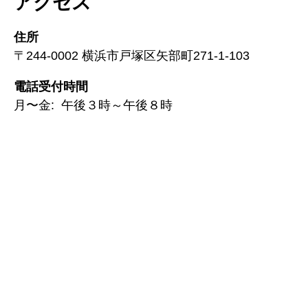
アクセス
住所
〒244-0002 横浜市戸塚区矢部町271-1-103
電話受付時間
月〜金: 午後３時～午後８時