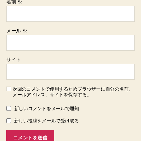
名前
※
メール
※
サイト
次回のコメントで使用するためブラウザーに自分の名前、
メールアドレス、サイトを保存する。
新しいコメントをメールで通知
新しい投稿をメールで受け取る