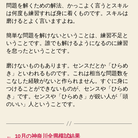
問題を解くための解法、かっこよく言うとスキル
は何度も練習すれば身に着くものです。スキルは
磨けるとよく言いますよね。
簡単な問題を解けないということは、練習不足と
いうことです。誰でも解けるようになるのに練習
を怠ったということです。
磨けないものもあります。センスだとか「ひらめ
き」といわれるものです。これは相当な問題数を
こなした経験がないと作られません。すぐに身に
つけることができないものが、センスや「ひらめ
き」です。センスや「ひらめき」が鋭い人が「頭
のいい」人ということです。
←
10月の神奈川全県模試結果