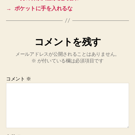
→
ポケットに手を入れるな
コメントを残す
メールアドレスが公開されることはありません。
※
が付いている欄は必須項目です
コメント
※