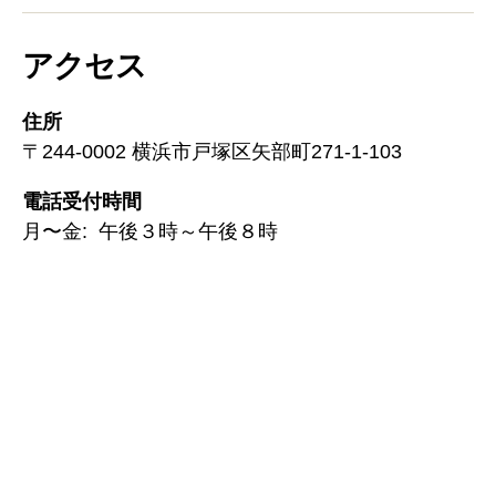
アクセス
住所
〒244-0002 横浜市戸塚区矢部町271-1-103
電話受付時間
月〜金: 午後３時～午後８時