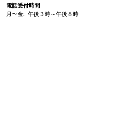
電話受付時間
月〜金: 午後３時～午後８時