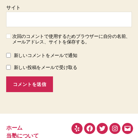
サイト
次回のコメントで使用するためブラウザーに自分の名前、
メールアドレス、サイトを保存する。
新しいコメントをメールで通知
新しい投稿をメールで受け取る
ホーム
Yelp
Facebook
Twitter
Instagra
メ
当塾について