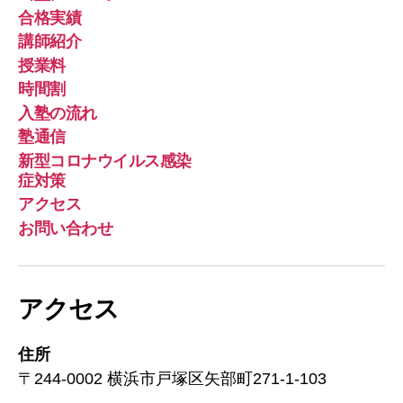
ー
合格実績
ル
講師紹介
授業料
時間割
入塾の流れ
塾通信
新型コロナウイルス感染
症対策
アクセス
お問い合わせ
アクセス
住所
〒244-0002 横浜市戸塚区矢部町271-1-103