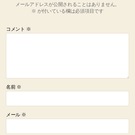
メールアドレスが公開されることはありません。
※
が付いている欄は必須項目です
コメント
※
名前
※
メール
※