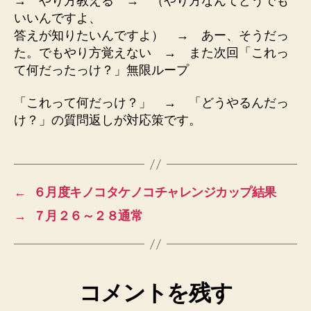
→ やり方教える → （やり方なんてどうでも
いいんですよ、
答えが知りたいんですよ） → あー、そうだっ
た。でもやり方覚えない → また次回「これっ
て何だったっけ？」無限ループ
「これって何だっけ？」 → 「どうやるんだっ
け？」の質問返しが対応策です。
←
６月度キノコタケノコチャレンジカップ結果
→
７月２６～２８通常
コメントを残す