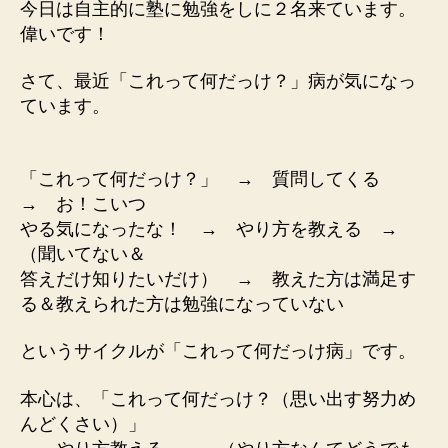
今日は自主的に塾に勉強をしに２名来ています。
偉いです！
さて、最近「これって何だっけ？」病が気になっ
ています。
「これって何だっけ？」 → 質問してくる
→ お！こいつ
やる気になったな！ → やり方を教える →
（聞いてない＆
答えだけ知りたいだけ） → 教えた方は満足す
る＆教えられた方は勉強になっていない
というサイクルが「これって何だっけ病」です。
本心は、「これって何だっけ？（思い出す努力め
んどくさい）」