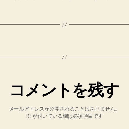
コメントを残す
メールアドレスが公開されることはありません。
※
が付いている欄は必須項目です