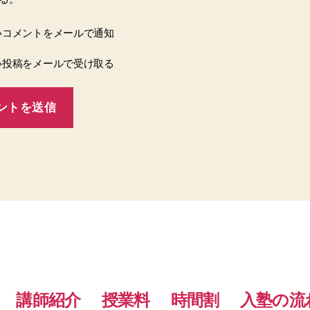
いコメントをメールで通知
い投稿をメールで受け取る
講師紹介
授業料
時間割
入塾の流