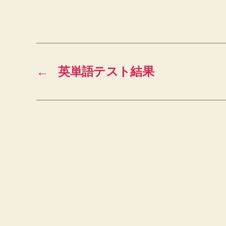
←
英単語テスト結果