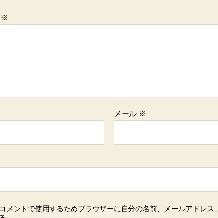
ト
※
メール
※
コメントで使用するためブラウザーに自分の名前、メールアドレス
る。