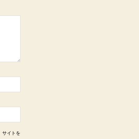
、サイトを