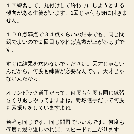
１回練習して、丸付けして終わりにしようとする
傾向がある生徒がいます。1回じゃ何も身に付きま
せん。
１００点満点で３４点くらいの結果でも、同じ問
題でよいので２回目もやれば点数が上がるはずで
す。
すぐに結果を求めないでください。天才じゃない
んだから。何度も練習が必要なんです。天才じゃ
ないんだから。
オリンピック選手だって、何度も何度も同じ練習
をくり返しやってますよね。野球選手だって何度
も素振りをしていますよね。
勉強も同じです。同じ問題でいいんです。何度も
何度も繰り返しやれば、スピードも上がります