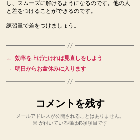
し、スムーズに解けるようになるのです。他の人
と差をつけることができるのです。
練習量で差をつけましょう。
←
効率を上げたければ見直しをしよう
→
明日からお盆休みに入ります
コメントを残す
メールアドレスが公開されることはありません。
※
が付いている欄は必須項目です