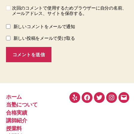
次回のコメントで使用するためブラウザーに自分の名前、
メールアドレス、サイトを保存する。
新しいコメントをメールで通知
新しい投稿をメールで受け取る
ホーム
Yelp
Facebook
Twitter
Instagra
メ
当塾について
ー
合格実績
ル
講師紹介
授業料