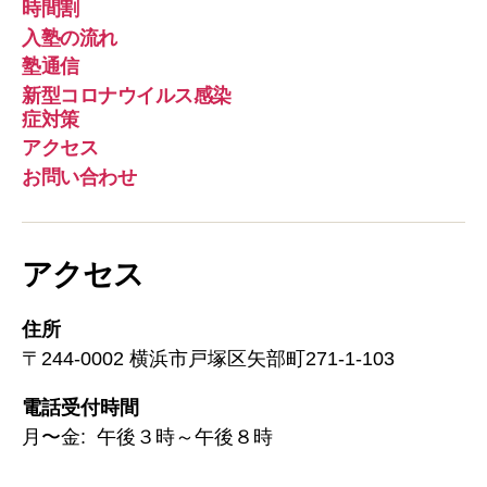
時間割
入塾の流れ
塾通信
新型コロナウイルス感染
症対策
アクセス
お問い合わせ
アクセス
住所
〒244-0002 横浜市戸塚区矢部町271-1-103
電話受付時間
月〜金: 午後３時～午後８時