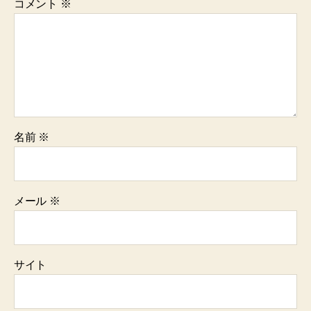
コメント
※
名前
※
メール
※
サイト