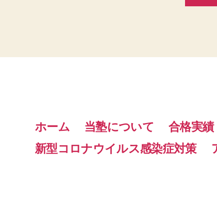
ホーム
当塾について
合格実績
新型コロナウイルス感染症対策