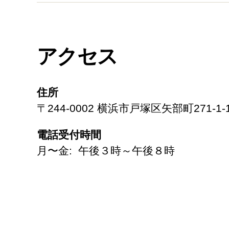
アクセス
住所
〒244-0002 横浜市戸塚区矢部町271-1-
電話受付時間
月〜金: 午後３時～午後８時