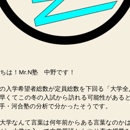
ちは！Mr.N塾 中野です！
の入学希望者総数が定員総数を下回る「大学全
早くてこの冬の入試から訪れる可能性がある
手・河合塾の分析で分かったそうです。
大学なんて言葉は何年前からある言葉なのか