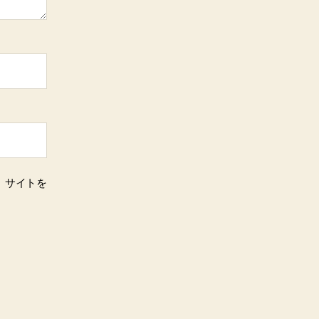
、サイトを