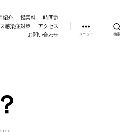
師紹介
授業料
時間割
ス感染症対策
アクセス
お問い合わせ
メニュー
検索
？
ません