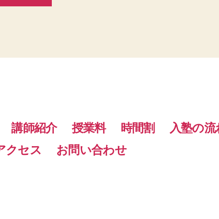
講師紹介
授業料
時間割
入塾の流
アクセス
お問い合わせ