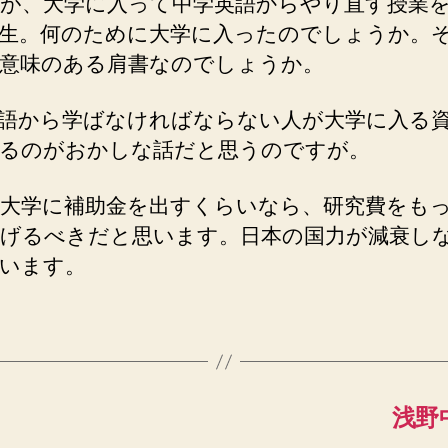
が、大学に入って中学英語からやり直す授業
生。何のために大学に入ったのでしょうか。
意味のある肩書なのでしょうか。
語から学ばなければならない人が大学に入る
るのがおかしな話だと思うのですが。
大学に補助金を出すくらいなら、研究費をも
げるべきだと思います。日本の国力が減衰し
います。
浅野