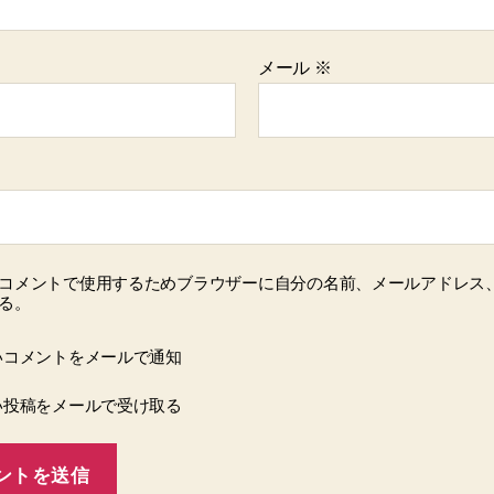
メール
※
コメントで使用するためブラウザーに自分の名前、メールアドレス
る。
いコメントをメールで通知
い投稿をメールで受け取る