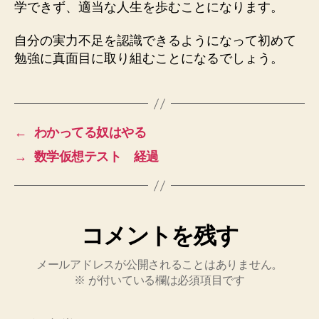
学できず、適当な人生を歩むことになります。
自分の実力不足を認識できるようになって初めて
勉強に真面目に取り組むことになるでしょう。
←
わかってる奴はやる
→
数学仮想テスト 経過
コメントを残す
メールアドレスが公開されることはありません。
※
が付いている欄は必須項目です