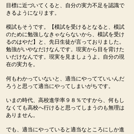
目標に近づいてくると、自分の実力不足を認識で
きるようになります。
模試もそうです。【模試を受けるとなると、模試
のために勉強しなきゃならないから、模試を受け
るのはやだ】と、先日生徒が言っておりました。
勉強がいやなだけなんです。現実から目を背けた
いだけなんです。現実を見ましょうよ。自分の現
在の実力を。
何もわかっていないと、適当にやってていいんだ
ろうと思って適当にやってしまいがちです。
いまの時代、高校進学率９８％ですから、何もし
なくても高校へ行けると思ってしまうのも無理は
ありません。
でも、適当にやっていると適当なところにしか進