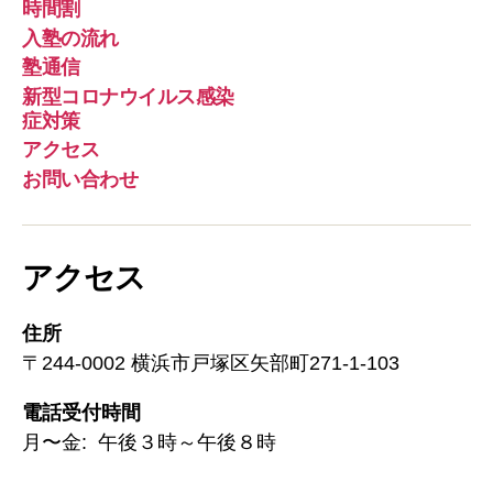
時間割
入塾の流れ
塾通信
新型コロナウイルス感染
症対策
アクセス
お問い合わせ
アクセス
住所
〒244-0002 横浜市戸塚区矢部町271-1-103
電話受付時間
月〜金: 午後３時～午後８時