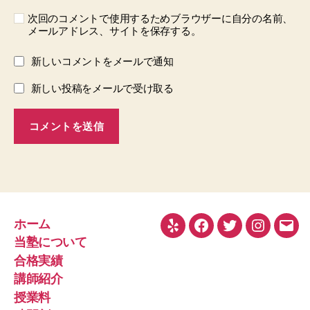
次回のコメントで使用するためブラウザーに自分の名前、
メールアドレス、サイトを保存する。
新しいコメントをメールで通知
新しい投稿をメールで受け取る
ホーム
Yelp
Facebook
Twitter
Instagra
メ
当塾について
ー
合格実績
ル
講師紹介
授業料