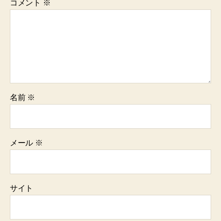
コメント
※
名前
※
メール
※
サイト