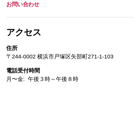
お問い合わせ
アクセス
住所
〒244-0002 横浜市戸塚区矢部町271-1-103
電話受付時間
月〜金: 午後３時～午後８時