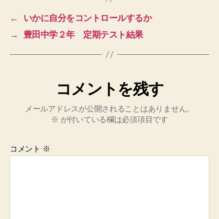
←
いかに自分をコントロールするか
→
豊田中学２年 定期テスト結果
コメントを残す
メールアドレスが公開されることはありません。
※
が付いている欄は必須項目です
コメント
※