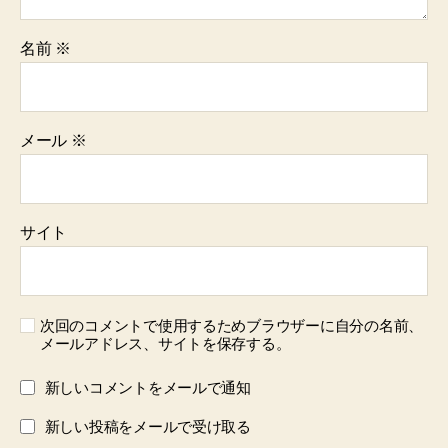
名前
※
メール
※
サイト
次回のコメントで使用するためブラウザーに自分の名前、
メールアドレス、サイトを保存する。
新しいコメントをメールで通知
新しい投稿をメールで受け取る